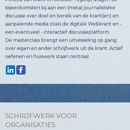
bijeenkomsten bij aan een (meta) journalistieke
discussie over doel en bereik van de krant(en) en
aanpalende media zoals de digitale Webkrant en -
een eventueel - interactief discussieplatform.
De masterclass brengt een uitwisseling op gang
over eigen en ander schrijfwerk uit de krant. Actief
oefenen en huiswerk staan centraal.
SCHRIJFWERK VOOR
ORGANISATIES