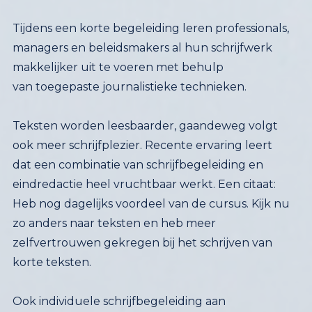
Tijdens een korte begeleiding leren professionals,
managers en beleidsmakers al hun schrijfwerk
makkelijker uit te voeren met behulp
van toegepaste journalistieke technieken.
Teksten worden leesbaarder, gaandeweg volgt
ook meer schrijfplezier. Recente ervaring leert
dat een combinatie van schrijfbegeleiding en
eindredactie heel vruchtbaar werkt. Een citaat:
Heb nog dagelijks voordeel van de cursus. Kijk nu
zo anders naar teksten en heb meer
zelfvertrouwen gekregen bij het schrijven van
korte teksten.
Ook individuele schrijfbegeleiding aan