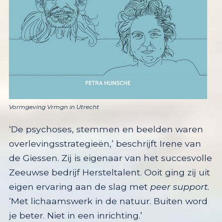
Vormgeving Vrmgn in Utrecht
‘De psychoses, stemmen en beelden waren
overlevingsstrategieën,’ beschrijft Irene van
de Giessen. Zij is eigenaar van het succesvolle
Zeeuwse bedrijf Hersteltalent. Ooit ging zij uit
eigen ervaring aan de slag met
peer support.
‘Met lichaamswerk in de natuur. Buiten word
je beter. Niet in een inrichting.’