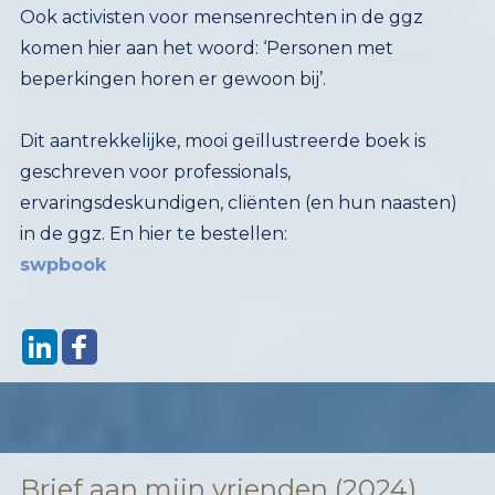
Ook activisten voor mensenrechten in de ggz
komen hier aan het woord: ‘Personen met
beperkingen horen er gewoon bij’.
Dit aantrekkelijke, mooi geïllustreerde boek is
geschreven voor professionals,
ervaringsdeskundigen, cliënten (en hun naasten)
in de ggz. En hier te bestellen:
swpbook
Brief aan mijn vrienden (2024)