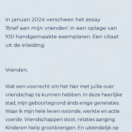
In januari 2024 verscheen het essay
'Brief aan mijn vrienden' in een oplage van
100 handgemaakte exemplaren. Een citaat
uit de inleiding:
Vrienden,
Wat een voorrecht om het hier met jullie over
vriendschap te kunnen hebben. In deze heerlijke
stad, mijn geboortegrond sinds enige generaties.
Waar ik mijn hele leven woonde, werkte en actie
voerde. Vriendschappen sloot, relaties aanging.
Kinderen hielp grootbrengen. En uiteindelijk op