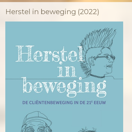
Herstel in beweging (2022)