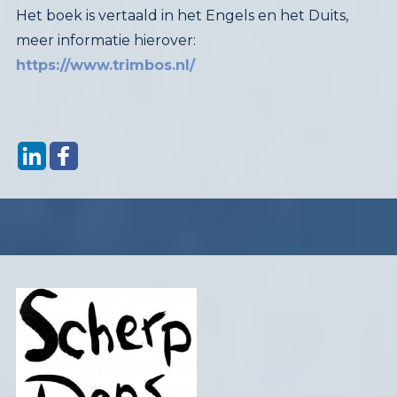
Het boek is vertaald in het Engels en het Duits,
meer informatie hierover:
https://www.trimbos.nl/