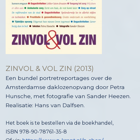
ZINVOL & VOL ZIN (2013)
Een bundel portretreportages over de
Amsterdamse daklozenopvang door Petra
Hunsche, met fotografie van Sander Heezen.
Realisatie: Hans van Dalfsen.
Het boek is te bestellen via de boekhandel,
ISBN 978-90-78761-35-8