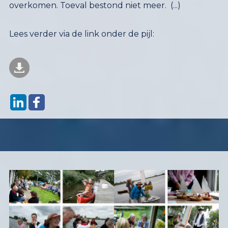
overkomen. Toeval bestond niet meer. (...)
Lees verder via de link onder de pijl: