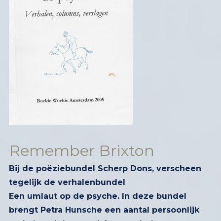
Remember Brixton
Bij de poëziebundel Scherp Dons, verscheen
tegelijk de verhalenbundel
Een umlaut op de psyche. In deze bundel
brengt Petra Hunsche een aantal persoonlijk