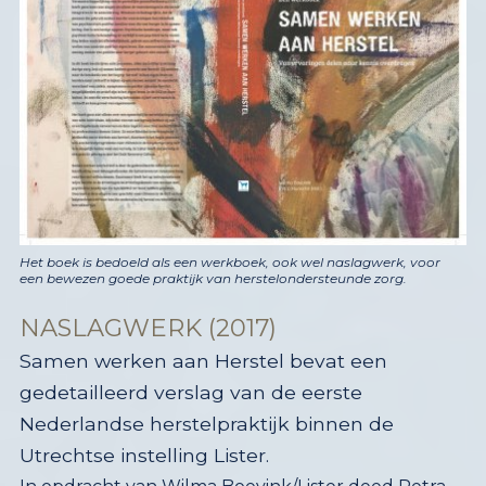
Het boek is bedoeld als een werkboek, ook wel naslagwerk, voor
een bewezen goede praktijk van herstelondersteunde zorg.
NASLAGWERK (2017)
Samen werken aan Herstel bevat een
gedetailleerd verslag van de eerste
Nederlandse herstelpraktijk binnen de
Utrechtse instelling Lister.