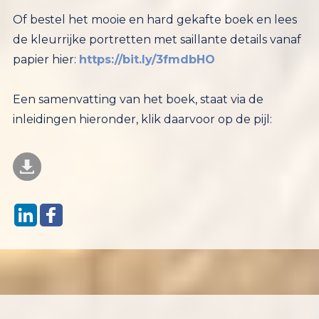
Of bestel het mooie en hard gekafte boek en lees
de kleurrijke portretten met saillante details vanaf
papier hier:
https://bit.ly/3fmdbHO
Een samenvatting van het boek, staat via de
inleidingen hieronder, klik daarvoor op de pijl: