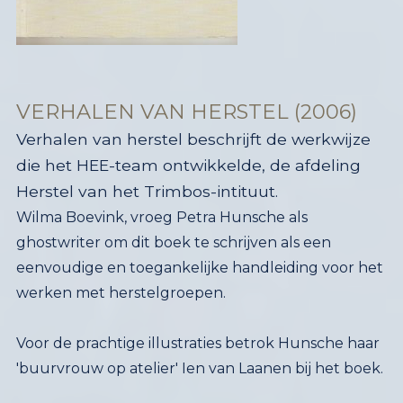
VERHALEN VAN HERSTEL (2006)
Verhalen van herstel beschrijft de werkwijze
die het HEE-team ontwikkelde, de afdeling
Herstel van het Trimbos-intituut.
Wilma Boevink, vroeg Petra Hunsche als
ghostwriter om dit boek te schrijven als een
eenvoudige en toegankelijke handleiding voor het
werken met herstelgroepen.
Voor de prachtige illustraties betrok Hunsche haar
'buurvrouw op atelier' Ien van Laanen bij het boek.