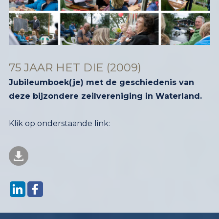
75 JAAR HET DIE (2009)
Jubileumboek(je) met de geschiedenis van
deze bijzondere zeilvereniging in Waterland.
Klik op onderstaande link: