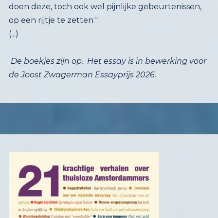
doen deze, toch ook wel pijnlijke gebeurtenissen,
op een rijtje te zetten.''
(...)
De boekjes zijn op. Het essay is in bewerking voor
de Joost Zwagerman Essayprijs 2026.