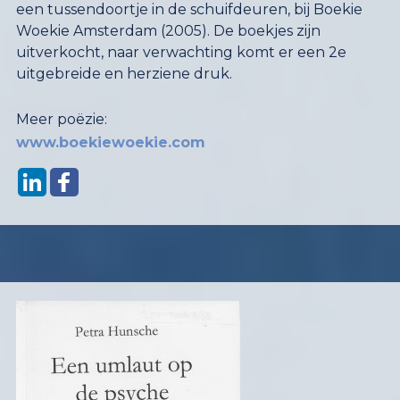
een tussendoortje in de schuifdeuren, bij Boekie
Woekie Amsterdam (2005). De boekjes zijn
uitverkocht, naar verwachting komt er een 2e
uitgebreide en herziene druk.
Meer poëzie:
www.boekiewoekie.com