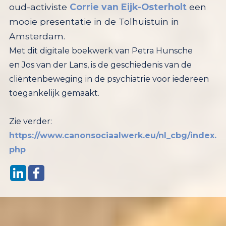
oud-activiste
Corrie van Eijk-Osterholt
een
mooie presentatie in de Tolhuistuin in
Amsterdam.
Met dit digitale boekwerk van Petra Hunsche
en
Jos van der Lans, is de geschiedenis van de
cliëntenbeweging in de psychiatrie voor iedereen
toegankelijk gemaakt.
Zie verder:
https://www.canonsociaalwerk.eu/nl_cbg/index.
php