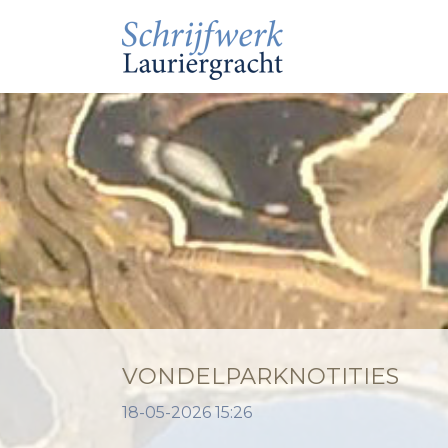
VONDELPARKNOTITIES
18-05-2026 15:26