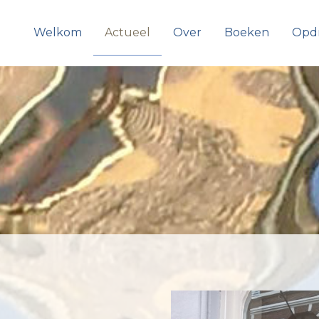
Welkom
Actueel
Over
Boeken
Opd