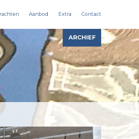
rachten
Aanbod
Extra
Contact
ARCHIEF