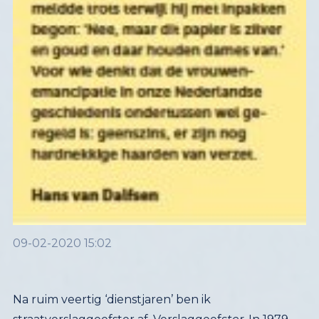
09-02-2020 15:02
Na ruim veertig ‘dienstjaren’ ben ik