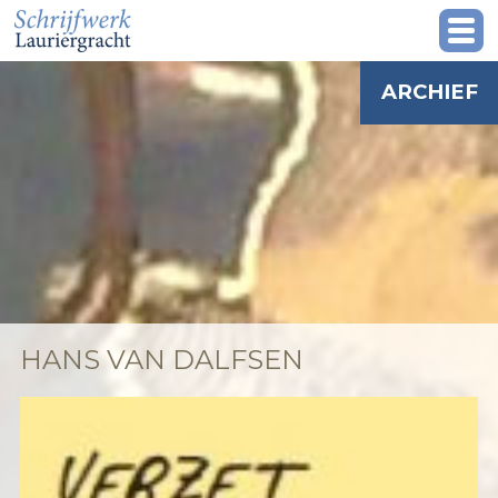
ARCHIEF
HANS VAN DALFSEN