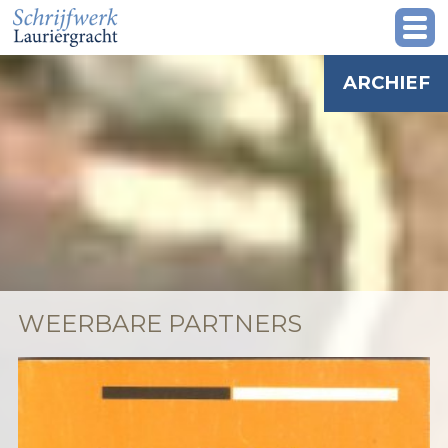
ARCHIEF
WEERBARE PARTNERS