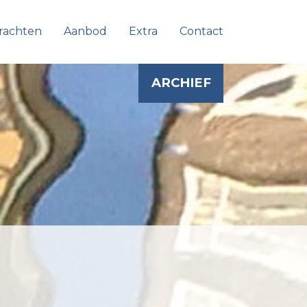
rachten
Aanbod
Extra
Contact
ARCHIEF