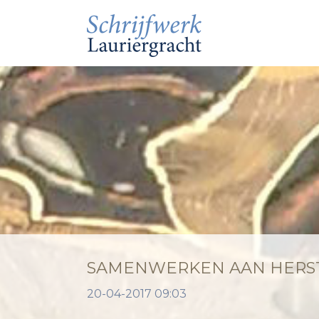
SAMENWERKEN AAN HERS
20-04-2017 09:03