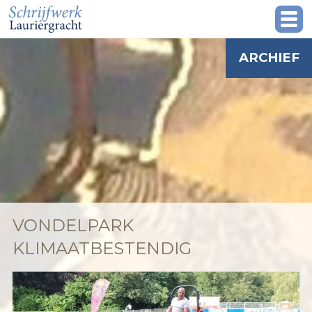
ARCHIEF
VONDELPARK
KLIMAATBESTENDIG