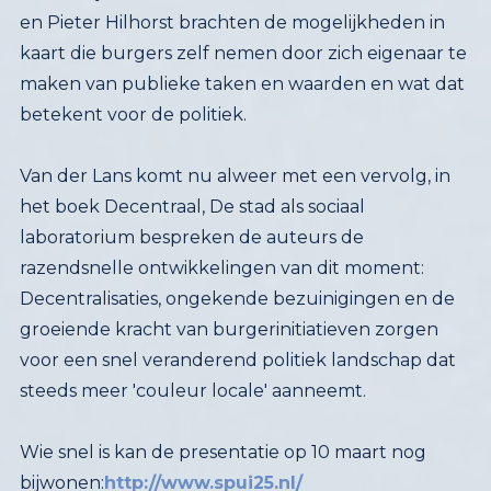
betekent voor de politiek.
Van der Lans komt nu alweer met een vervolg, in
het boek Decentraal, De stad als sociaal
laboratorium bespreken de auteurs de
razendsnelle ontwikkelingen van dit moment:
Decentralisaties, ongekende bezuinigingen en de
groeiende kracht van burgerinitiatieven zorgen
voor een snel veranderend politiek landschap dat
steeds meer 'couleur locale' aanneemt.
Wie snel is kan de presentatie op 10 maart nog
bijwonen:
http://www.spui25.nl/