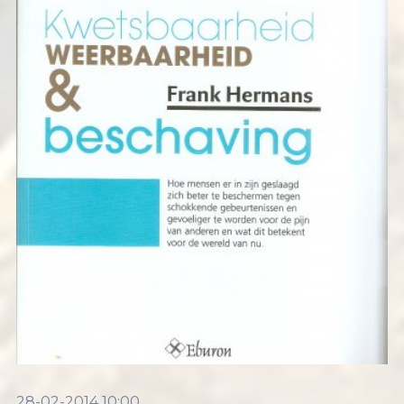
28-02-2014 10:00