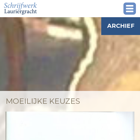
ARCHIEF
MOEILIJKE KEUZES