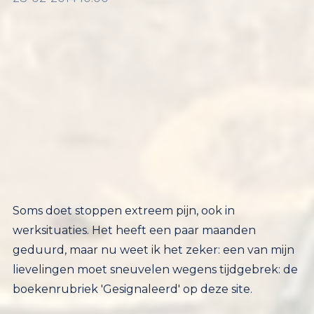
Soms doet stoppen extreem pijn, ook in
werksituaties. Het heeft een paar maanden
geduurd, maar nu weet ik het zeker: een van mijn
lievelingen moet sneuvelen wegens tijdgebrek: de
boekenrubriek 'Gesignaleerd' op deze site.