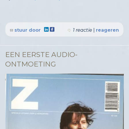
stuur door
1 reactie
|
reageren
EEN EERSTE AUDIO-
ONTMOETING