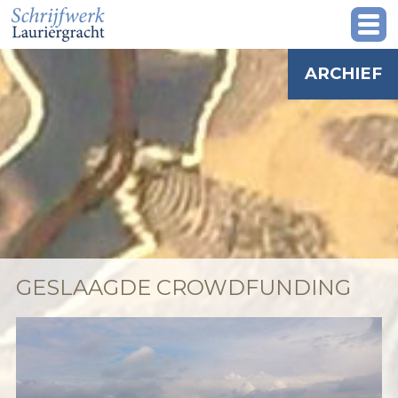
ARCHIEF
GESLAAGDE CROWDFUNDING