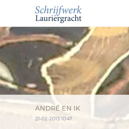
ANDRÉ EN IK
21-02-2013 10:47