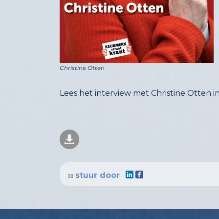
Christine Otten
Lees het interview met Christine Otten in
stuur door