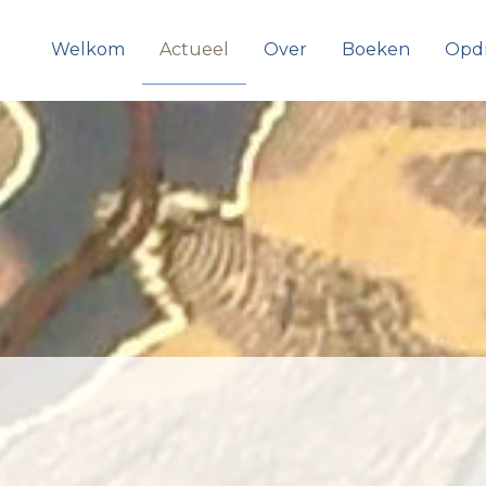
Welkom
Actueel
Over
Boeken
Opd