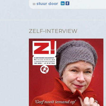
stuur door
ZELF-INTERVIEW