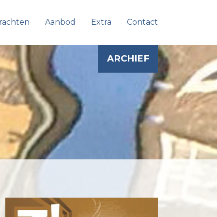
rachten
Aanbod
Extra
Contact
ARCHIEF