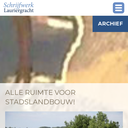
ARCHIEF
ALLE RUIMTE VOOR
STADSLANDBOUW!