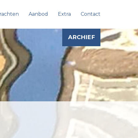
rachten
Aanbod
Extra
Contact
ARCHIEF