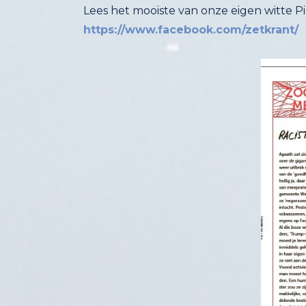
Lees het mooiste van onze eigen witte Pie
https://www.facebook.com/zetkrant/