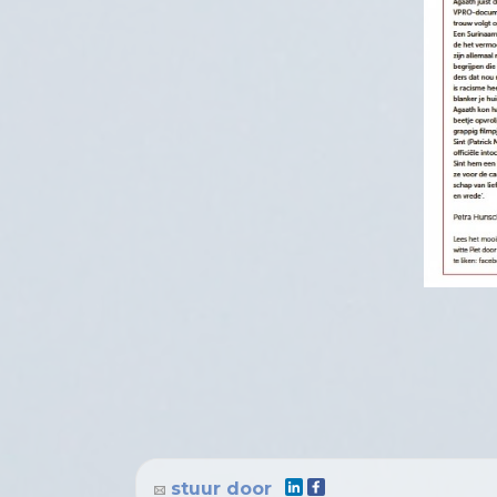
stuur door