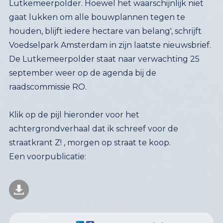
Voedselpark Amsterdam in zijn laatste nieuwsbrief. 
De Lutkemeerpolder staat naar verwachting 25
september weer op de agenda bij de
raadscommissie RO.
Klik op de pijl hieronder voor het
achtergrondverhaal dat ik schreef voor de
straatkrant Z! , morgen op straat te koop.
Een voorpublicatie: