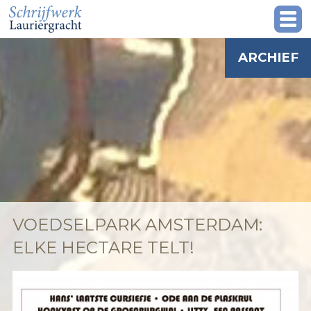
ARCHIEF
VOEDSELPARK AMSTERDAM:
ELKE HECTARE TELT!