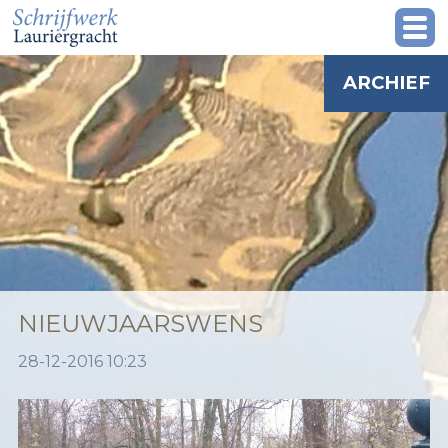
ARCHIEF
NIEUWJAARSWENS
28-12-2016 10:23