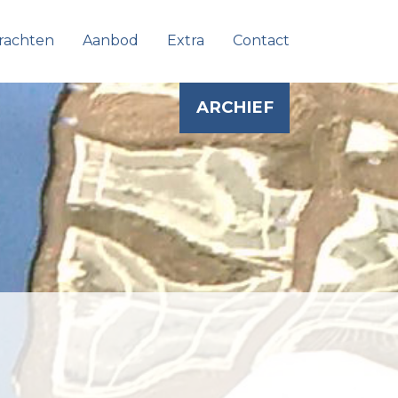
rachten
Aanbod
Extra
Contact
ARCHIEF