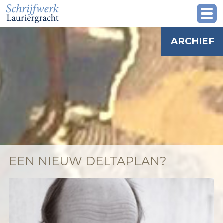
ARCHIEF
EEN NIEUW DELTAPLAN?