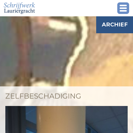
ARCHIEF
ZELFBESCHADIGING