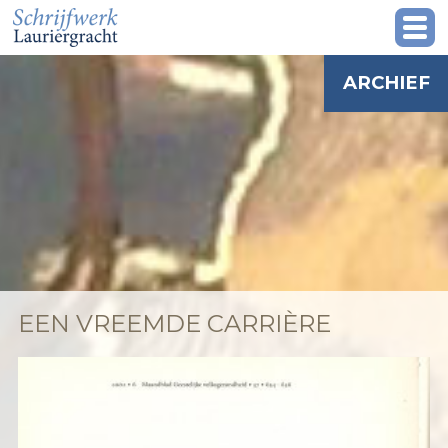
ARCHIEF
EEN VREEMDE CARRIÈRE