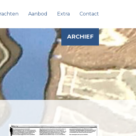
rachten
Aanbod
Extra
Contact
ARCHIEF