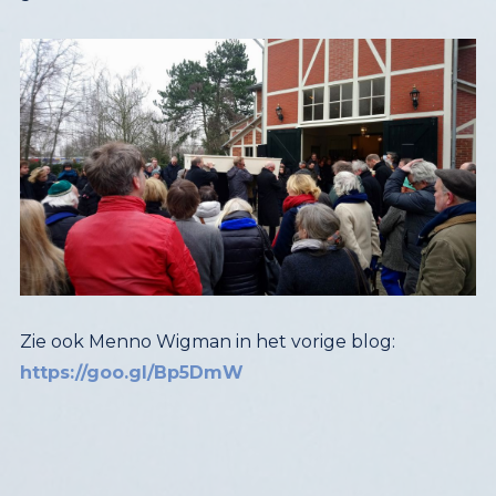
Zie ook Menno Wigman in het vorige blog:
https://goo.gl/Bp5DmW