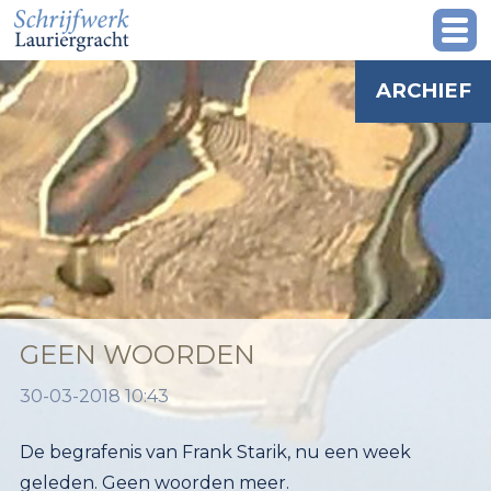
ARCHIEF
GEEN WOORDEN
30-03-2018 10:43
De begrafenis van Frank Starik, nu een week
geleden. Geen woorden meer.