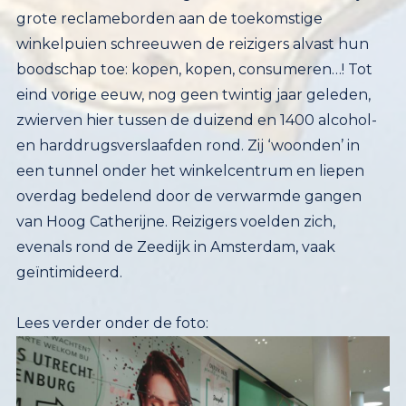
geïntimideerd.
Lees verder onder de foto: