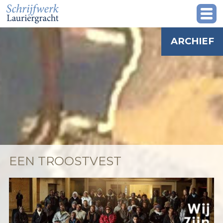
ARCHIEF
EEN TROOSTVEST