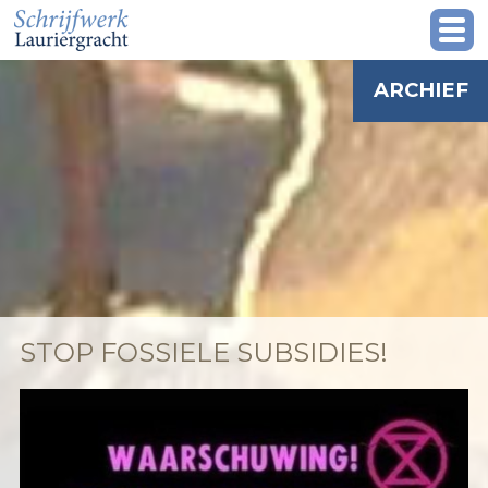
ARCHIEF
STOP FOSSIELE SUBSIDIES!