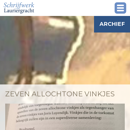
ARCHIEF
ZEVEN ALLOCHTONE VINKJES