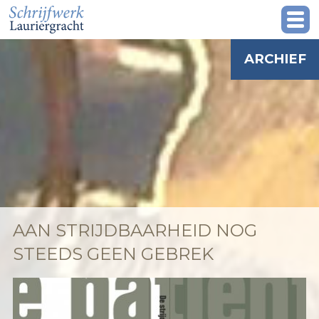
ARCHIEF
AAN STRIJDBAARHEID NOG
STEEDS GEEN GEBREK