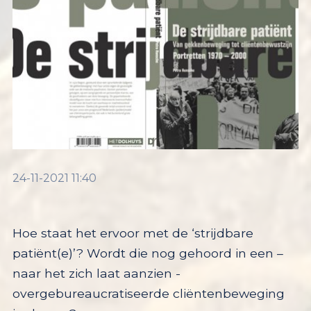
24-11-2021 11:40
Hoe staat het ervoor met de ‘strijdbare
patiënt(e)’? Wordt die nog gehoord in een –
naar het zich laat aanzien -
overgebureaucratiseerde cliëntenbeweging