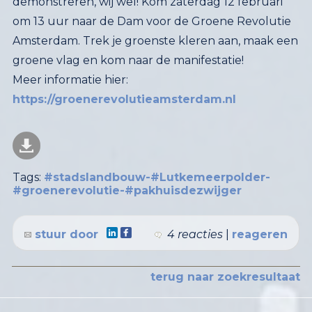
groene vlag en kom naar de manifestatie!
Meer informatie hier:
https://groenerevolutieamsterdam.nl
Tags:
#stadslandbouw-#Lutkemeerpolder-
#groenerevolutie-#pakhuisdezwijger
stuur door
4 reacties
|
reageren
terug naar zoekresultaat