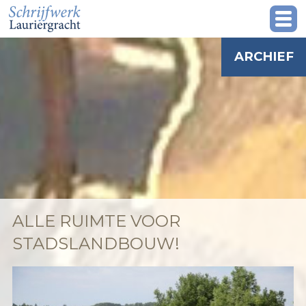
ARCHIEF
ALLE RUIMTE VOOR
STADSLANDBOUW!